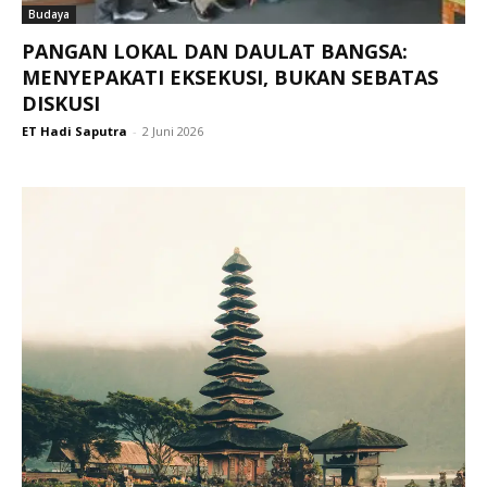
Budaya
PANGAN LOKAL DAN DAULAT BANGSA:
MENYEPAKATI EKSEKUSI, BUKAN SEBATAS
DISKUSI
ET Hadi Saputra
-
2 Juni 2026