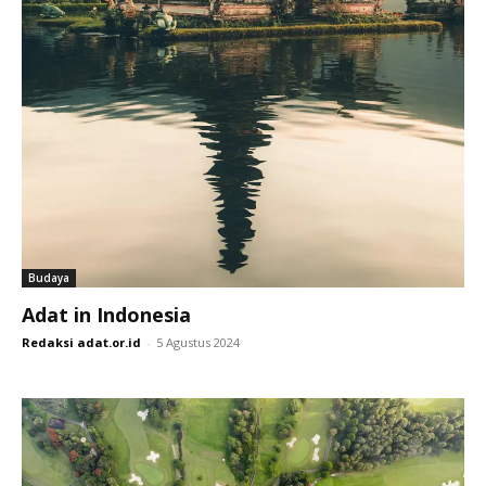
Budaya
Adat in Indonesia
Redaksi adat.or.id
-
5 Agustus 2024