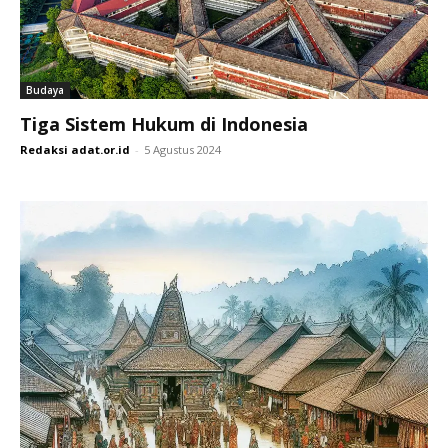
Budaya
Tiga Sistem Hukum di Indonesia
Redaksi adat.or.id
-
5 Agustus 2024