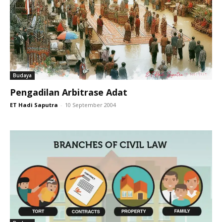
Budaya
Pengadilan Arbitrase Adat
ET Hadi Saputra
-
10 September 2004