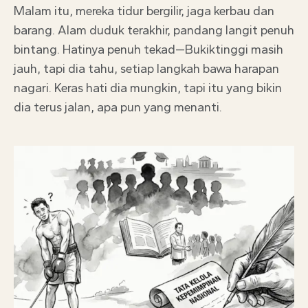
Malam itu, mereka tidur bergilir, jaga kerbau dan
barang. Alam duduk terakhir, pandang langit penuh
bintang. Hatinya penuh tekad—Bukiktinggi masih
jauh, tapi dia tahu, setiap langkah bawa harapan
nagari. Keras hati dia mungkin, tapi itu yang bikin
dia terus jalan, apa pun yang menanti.