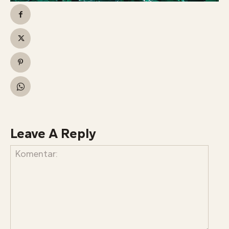
Leave A Reply