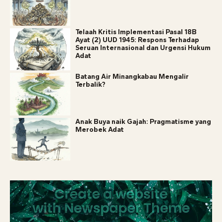
Telaah Kritis Implementasi Pasal 18B
Ayat (2) UUD 1945: Respons Terhadap
Seruan Internasional dan Urgensi Hukum
Adat
Batang Air Minangkabau Mengalir
Terbalik?
Anak Buya naik Gajah: Pragmatisme yang
Merobek Adat