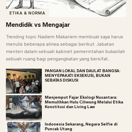
ETIKA & NORMA
Mendidik vs Mengajar
Trending topic Nadiem Makariem membuat saya harus
menulis beberapa alinea sebagai berikut: Jabatan
menteri dalam sebuah kabinet pemerintahan bukanlah
sebuah ruang bagi pengangkatan yang bersifat...
PANGAN LOKAL DAN DAULAT BANGSA:
MENYEPAKATI EKSEKUSI, BUKAN
SEBATAS DISKUSI
Menjemput Fajar Ekologi Nusantara:
Memulihkan Hulu Ciliwung Melalui Etika
Konstitusi dan Living Law
Indonesia Sekarang, Negara Selfie di
Puncak Utang